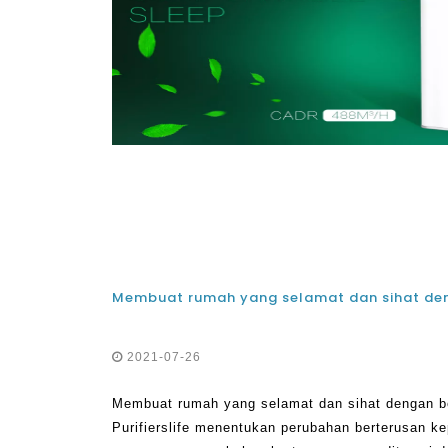
2021-07-26
Membuat rumah yang selamat dan sihat dengan ber
Purifierslife menentukan perubahan berterusan k