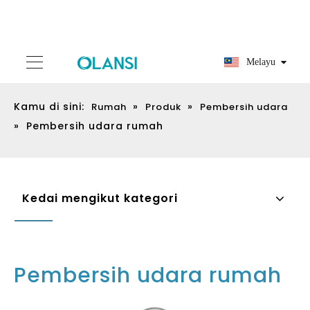
Melayu
Kamu di sini:
»
»
Rumah
Produk
Pembersih udara
»
Pembersih udara rumah
Kedai mengikut kategori
Pembersih udara rumah