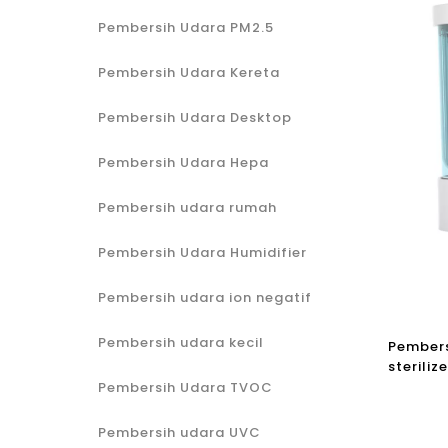
Pembersih Udara PM2.5
Pembersih Udara Kereta
Pembersih Udara Desktop
Pembersih Udara Hepa
Pembersih udara rumah
Pembersih Udara Humidifier
Pembersih udara ion negatif
Pembersih udara kecil
Pembers
steriliz
dan mes
Pembersih Udara TVOC
Pembersih udara UVC