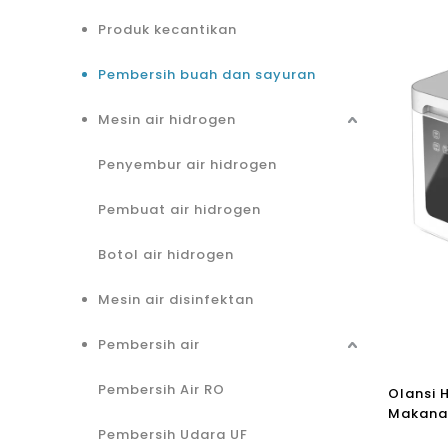
Produk kecantikan
Pembersih buah dan sayuran
Mesin air hidrogen
Penyembur air hidrogen
Pembuat air hidrogen
Botol air hidrogen
Mesin air disinfektan
Pembersih air
Pembersih Air RO
Olansi 
Makanan
Pembers
Pembersih Udara UF