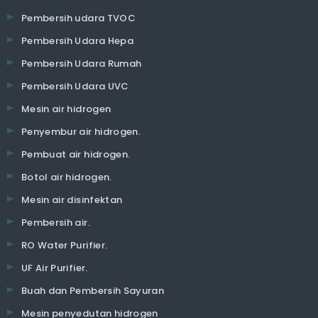
Pembersih udara TVOC
Pembersih Udara Hepa
Pembersih Udara Rumah
Pembersih Udara UVC
Mesin air hidrogen
Penyembur air hidrogen.
Pembuat air hidrogen.
Botol air hidrogen.
Mesin air disinfektan
Pembersih air.
RO Water Purifier.
UF Air Purifier.
Buah dan Pembersih Sayuran
Mesin penyedutan hidrogen