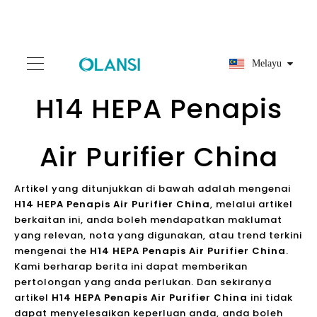
Melayu
H14 HEPA Penapis
Air Purifier China
Artikel yang ditunjukkan di bawah adalah mengenai
H14 HEPA Penapis Air Purifier China
, melalui artikel
berkaitan ini, anda boleh mendapatkan maklumat
yang relevan, nota yang digunakan, atau trend terkini
mengenai the
H14 HEPA Penapis Air Purifier China
.
Kami berharap berita ini dapat memberikan
pertolongan yang anda perlukan. Dan sekiranya
artikel
H14 HEPA Penapis Air Purifier China
ini tidak
dapat menyelesaikan keperluan anda, anda boleh