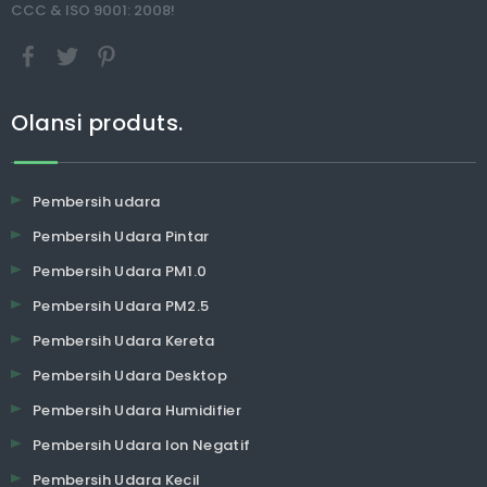
CCC & ISO 9001: 2008!
Olansi produts.
Pembersih udara
Pembersih Udara Pintar
Pembersih Udara PM1.0
Pembersih Udara PM2.5
Pembersih Udara Kereta
Pembersih Udara Desktop
Pembersih Udara Humidifier
Pembersih Udara Ion Negatif
Pembersih Udara Kecil