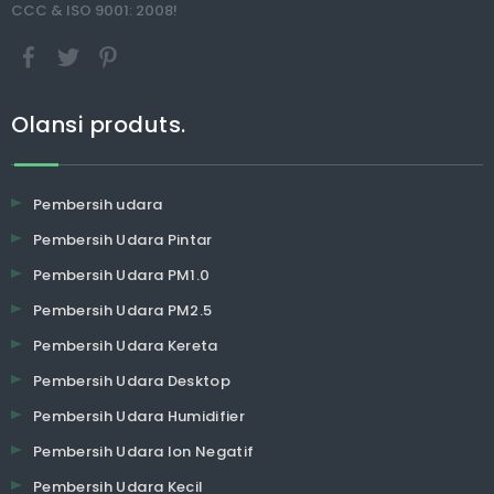
CCC & ISO 9001: 2008!
Olansi produts.
Pembersih udara
Pembersih Udara Pintar
Pembersih Udara PM1.0
Pembersih Udara PM2.5
Pembersih Udara Kereta
Pembersih Udara Desktop
Pembersih Udara Humidifier
Pembersih Udara Ion Negatif
Pembersih Udara Kecil