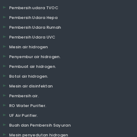
Pembersih udara TVOC
Pembersih Udara Hepa
Pembersih Udara Rumah
Pembersih Udara UVC
Mesin air hidrogen
Penyembur air hidrogen.
Pembuat air hidrogen.
Botol air hidrogen.
Mesin air disinfektan
Pembersih air.
RO Water Purifier.
UF Air Purifier.
Buah dan Pembersih Sayuran
Mesin penyedutan hidrogen