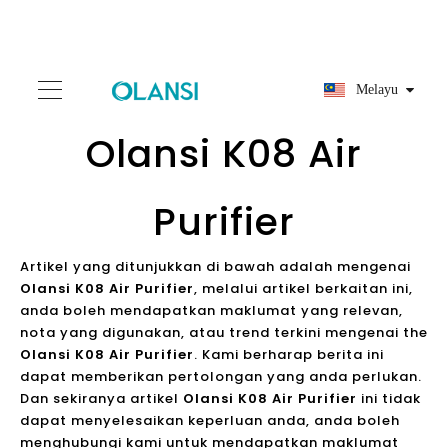
Melayu
Olansi K08 Air
Purifier
Artikel yang ditunjukkan di bawah adalah mengenai
Olansi K08 Air Purifier
, melalui artikel berkaitan ini,
anda boleh mendapatkan maklumat yang relevan,
nota yang digunakan, atau trend terkini mengenai the
Olansi K08 Air Purifier
. Kami berharap berita ini
dapat memberikan pertolongan yang anda perlukan.
Dan sekiranya artikel
Olansi K08 Air Purifier
ini tidak
dapat menyelesaikan keperluan anda, anda boleh
menghubungi kami untuk mendapatkan maklumat