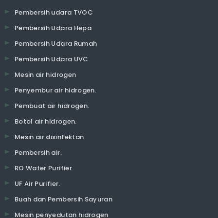
Pembersih udara TVOC
Pembersih Udara Hepa
Pembersih Udara Rumah
Pembersih Udara UVC
Mesin air hidrogen
Penyembur air hidrogen.
Pembuat air hidrogen.
Botol air hidrogen.
Mesin air disinfektan
Pembersih air.
RO Water Purifier.
UF Air Purifier.
Buah dan Pembersih Sayuran
Mesin penyedutan hidrogen