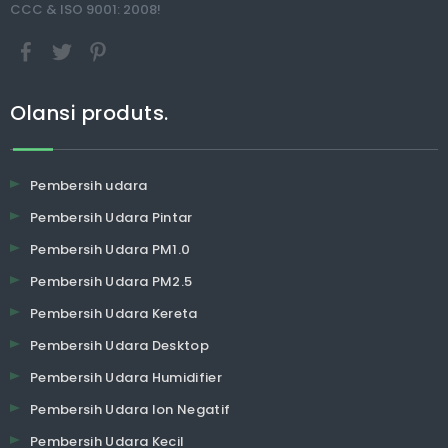
CCC & ISO 9001: 2008!
Olansi produts.
Pembersih udara
Pembersih Udara Pintar
Pembersih Udara PM1.0
Pembersih Udara PM2.5
Pembersih Udara Kereta
Pembersih Udara Desktop
Pembersih Udara Humidifier
Pembersih Udara Ion Negatif
Pembersih Udara Kecil