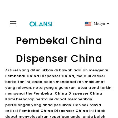
Melayu
Pembekal China
Dispenser China
Artikel yang ditunjukkan di bawah adalah mengenai
Pembekal China Dispenser China
, melalui artikel
berkaitan ini, anda boleh mendapatkan maklumat
yang relevan, nota yang digunakan, atau trend terkini
mengenai the
Pembekal China Dispenser China
.
Kami berharap berita ini dapat memberikan
pertolongan yang anda perlukan. Dan sekiranya
artikel
Pembekal China Dispenser China
ini tidak
dapat menyelesaikan keperluan anda, anda boleh