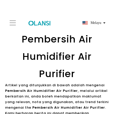
Melayu
Pembersih Air
Humidifier Air
Purifier
Artikel yang ditunjukkan di bawah adalah mengenai
Pembersih Air Humidifier Air Purifier
, melalui artikel
berkaitan ini, anda boleh mendapatkan maklumat
yang relevan, nota yang digunakan, atau trend terkini
mengenai the
Pembersih Air Humidifier Air Purifier
.
Kami berharap berita ini dapat memberikan