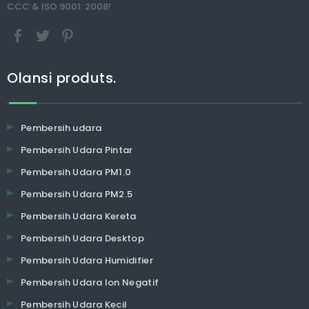
CCC & ISO 9001: 2008!
Olansi produts.
Pembersih udara
Pembersih Udara Pintar
Pembersih Udara PM1.0
Pembersih Udara PM2.5
Pembersih Udara Kereta
Pembersih Udara Desktop
Pembersih Udara Humidifier
Pembersih Udara Ion Negatif
Pembersih Udara Kecil