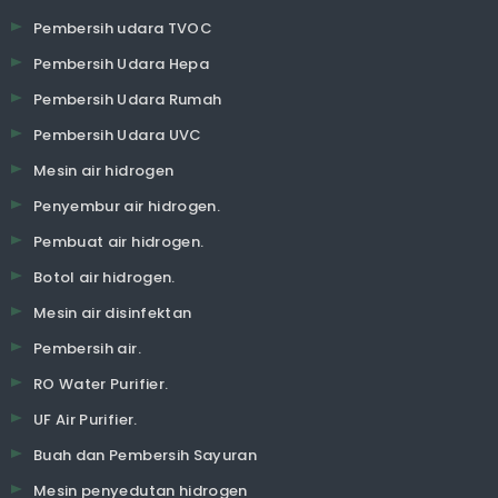
Pembersih udara TVOC
Pembersih Udara Hepa
Pembersih Udara Rumah
Pembersih Udara UVC
Mesin air hidrogen
Penyembur air hidrogen.
Pembuat air hidrogen.
Botol air hidrogen.
Mesin air disinfektan
Pembersih air.
RO Water Purifier.
UF Air Purifier.
Buah dan Pembersih Sayuran
Mesin penyedutan hidrogen