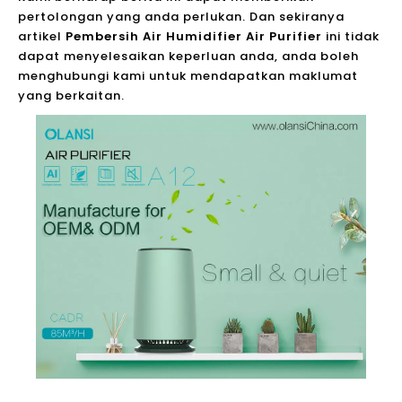
pertolongan yang anda perlukan. Dan sekiranya
artikel
Pembersih Air Humidifier Air Purifier
ini tidak
dapat menyelesaikan keperluan anda, anda boleh
menghubungi kami untuk mendapatkan maklumat
yang berkaitan.