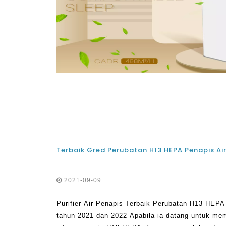
2021-09-09
Purifier Air Penapis Terbaik Perubatan H13 HEPA 
tahun 2021 dan 2022 Apabila ia datang untuk mem