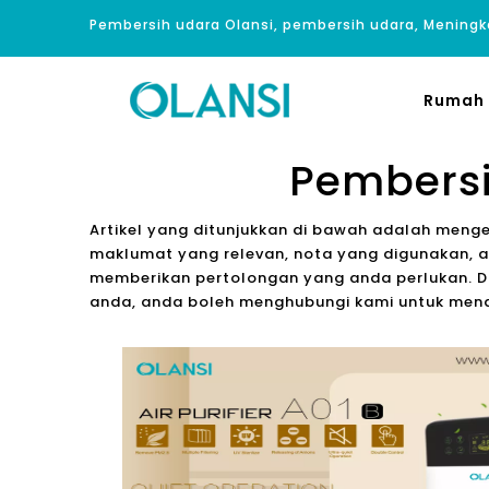
Pembersih udara Olansi, pembersih udara, Meningk
Rumah
Pembersih
Artikel yang ditunjukkan di bawah adalah meng
maklumat yang relevan, nota yang digunakan, a
memberikan pertolongan yang anda perlukan. Da
anda, anda boleh menghubungi kami untuk men