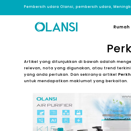
Pembersih udara Olansi, pembersih udara, Meningk
Rumah
Per
Artikel yang ditunjukkan di bawah adalah meng
relevan, nota yang digunakan, atau trend terki
yang anda perlukan. Dan sekiranya artikel
Perkh
untuk mendapatkan maklumat yang berkaitan.