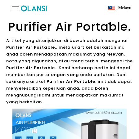
Melayu
Purifier Air Portable.
Artikel yang ditunjukkan di bawah adalah mengenai
Purifier Air Portable.
, melalui artikel berkaitan ini,
anda boleh mendapatkan maklumat yang relevan,
nota yang digunakan, atau trend terkini mengenai the
Purifier Air Portable.
. Kami berharap berita ini dapat
memberikan pertolongan yang anda perlukan. Dan
sekiranya artikel
Purifier Air Portable.
ini tidak dapat
menyelesaikan keperluan anda, anda boleh
menghubungi kami untuk mendapatkan maklumat
yang berkaitan.