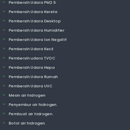
Pembersih Udara PM2.5
Pembersih Udara Kereta
Pembersih Udara Desktop
Pembersih Udara Humidifier
Pembersih Udara Ion Negatif
Pembersih Udara Kecil
Pembersih udara TVOC
Pembersih Udara Hepa
Pembersih Udara Rumah
Pembersih Udara UVC
Mesin air hidrogen
Penyembur air hidrogen.
Pembuat air hidrogen.
Botol air hidrogen.