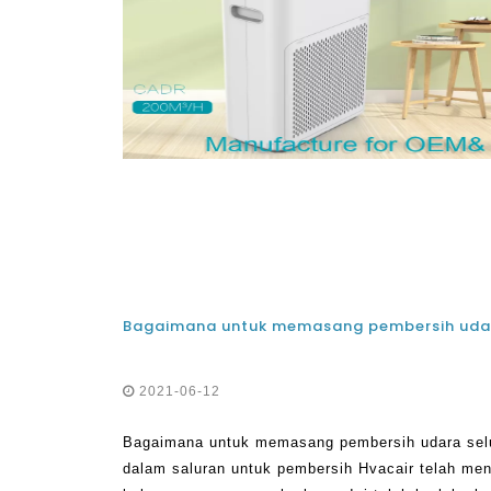
2021-06-12
Bagaimana untuk memasang pembersih udara sel
dalam saluran untuk pembersih Hvacair telah menj