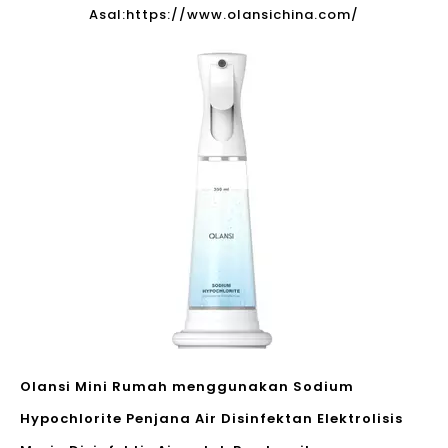
Asal:
https://www.olansichina.com/
Olansi Mini Rumah menggunakan Sodium
Hypochlorite Penjana Air Disinfektan Elektrolisis