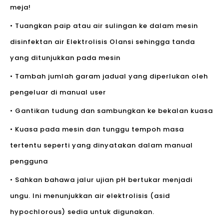
meja!
• Tuangkan paip atau air sulingan ke dalam mesin
disinfektan air Elektrolisis Olansi sehingga tanda
yang ditunjukkan pada mesin
• Tambah jumlah garam jadual yang diperlukan oleh
pengeluar di manual user
• Gantikan tudung dan sambungkan ke bekalan kuasa
• Kuasa pada mesin dan tunggu tempoh masa
tertentu seperti yang dinyatakan dalam manual
pengguna
• Sahkan bahawa jalur ujian pH bertukar menjadi
ungu. Ini menunjukkan air elektrolisis (asid
hypochlorous) sedia untuk digunakan.