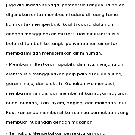
juga digunakan sebagai pembersih tangan. Ia boleh
digunakan untuk membasmi udara di ruang tamu
kami untuk memperbaiki kualiti udara dalaman
dengan menggunakan misters. Dos air elektrolisis
boleh ditambah ke tangki penyimpanan air untuk
membasmi dan mensterilkan air minuman.
• Membasmi Restoran: apabila diminta, menjana air
elektrolisis menggunakan paip paip atau air suling,
garam meja, dan elektrik. Gunakannya mencuci,
membasmi kuman, dan membersihkan sayur-sayuran,
buah-buahan, ikan, ayam, daging, dan makanan laut.
Pastikan anda membersihkan semua permukaan yang
membuat hubungan dengan makanan.
• Ternakan: Mengekalkan persekitaran yang