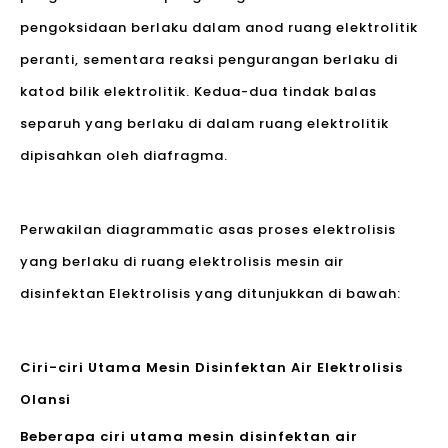
pengoksidaan berlaku dalam anod ruang elektrolitik
peranti, sementara reaksi pengurangan berlaku di
katod bilik elektrolitik. Kedua-dua tindak balas
separuh yang berlaku di dalam ruang elektrolitik
dipisahkan oleh diafragma.
Perwakilan diagrammatic asas proses elektrolisis
yang berlaku di ruang elektrolisis mesin air
disinfektan Elektrolisis yang ditunjukkan di bawah:
Ciri-ciri Utama Mesin Disinfektan Air Elektrolisis
Olansi
Beberapa ciri utama mesin disinfektan air