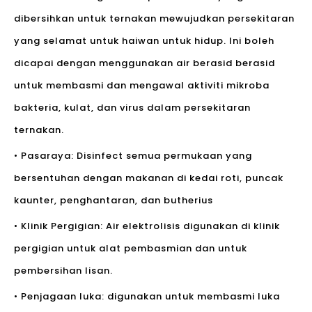
dibersihkan untuk ternakan mewujudkan persekitaran
yang selamat untuk haiwan untuk hidup. Ini boleh
dicapai dengan menggunakan air berasid berasid
untuk membasmi dan mengawal aktiviti mikroba
bakteria, kulat, dan virus dalam persekitaran
ternakan.
• Pasaraya: Disinfect semua permukaan yang
bersentuhan dengan makanan di kedai roti, puncak
kaunter, penghantaran, dan butherius
• Klinik Pergigian: Air elektrolisis digunakan di klinik
pergigian untuk alat pembasmian dan untuk
pembersihan lisan.
• Penjagaan luka: digunakan untuk membasmi luka