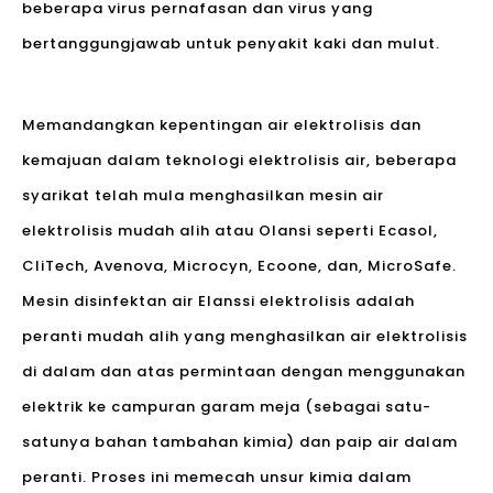
beberapa virus pernafasan dan virus yang
bertanggungjawab untuk penyakit kaki dan mulut.
Memandangkan kepentingan air elektrolisis dan
kemajuan dalam teknologi elektrolisis air, beberapa
syarikat telah mula menghasilkan mesin air
elektrolisis mudah alih atau Olansi seperti Ecasol,
CliTech, Avenova, Microcyn, Ecoone, dan, MicroSafe.
Mesin disinfektan air Elanssi elektrolisis adalah
peranti mudah alih yang menghasilkan air elektrolisis
di dalam dan atas permintaan dengan menggunakan
elektrik ke campuran garam meja (sebagai satu-
satunya bahan tambahan kimia) dan paip air dalam
peranti. Proses ini memecah unsur kimia dalam