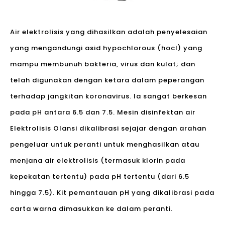
Air elektrolisis yang dihasilkan adalah penyelesaian
yang mengandungi asid hypochlorous (hocl) yang
mampu membunuh bakteria, virus dan kulat; dan
telah digunakan dengan ketara dalam peperangan
terhadap jangkitan koronavirus. Ia sangat berkesan
pada pH antara 6.5 dan 7.5. Mesin disinfektan air
Elektrolisis Olansi dikalibrasi sejajar dengan arahan
pengeluar untuk peranti untuk menghasilkan atau
menjana air elektrolisis (termasuk klorin pada
kepekatan tertentu) pada pH tertentu (dari 6.5
hingga 7.5). Kit pemantauan pH yang dikalibrasi pada
carta warna dimasukkan ke dalam peranti.