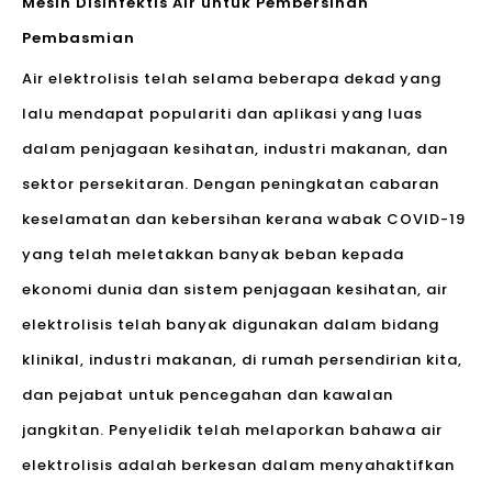
Mesin Disinfektis Air untuk Pembersihan
Pembasmian
Air elektrolisis telah selama beberapa dekad yang
lalu mendapat populariti dan aplikasi yang luas
dalam penjagaan kesihatan, industri makanan, dan
sektor persekitaran. Dengan peningkatan cabaran
keselamatan dan kebersihan kerana wabak COVID-19
yang telah meletakkan banyak beban kepada
ekonomi dunia dan sistem penjagaan kesihatan, air
elektrolisis telah banyak digunakan dalam bidang
klinikal, industri makanan, di rumah persendirian kita,
dan pejabat untuk pencegahan dan kawalan
jangkitan. Penyelidik telah melaporkan bahawa air
elektrolisis adalah berkesan dalam menyahaktifkan