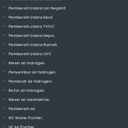
Pembersih Udara Ion Negatif
Pembersih Udara Kecil
Pembersih udara TVOC
Pembersih Udara Hepa
Pembersih Udara Rumah
Pembersih Udara UVC
Mesin air hidrogen
Penyembur air hidrogen.
Pembuat air hidrogen.
Botol air hidrogen.
Mesin air disinfektan
Pembersih air.
RO Water Purifier.
UF Air Purifier.