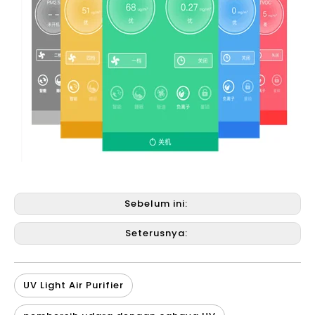
Sebelum ini:
Seterusnya:
UV Light Air Purifier