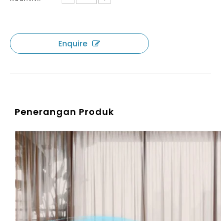
Enquire
Penerangan Produk