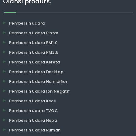
Olansi produts.
Pembersih udara
Pembersih Udara Pintar
Pembersih Udara PM1.0
Pembersih Udara PM2.5
Pembersih Udara Kereta
Pembersih Udara Desktop
Pembersih Udara Humidifier
Pembersih Udara Ion Negatif
Pembersih Udara Kecil
Pembersih udara TVOC
Pembersih Udara Hepa
Pembersih Udara Rumah