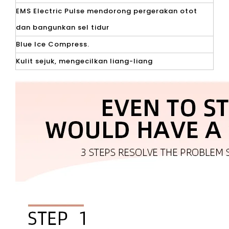
EMS Electric Pulse mendorong pergerakan otot
dan bangunkan sel tidur
Blue Ice Compress.
Kulit sejuk, mengecilkan liang-liang