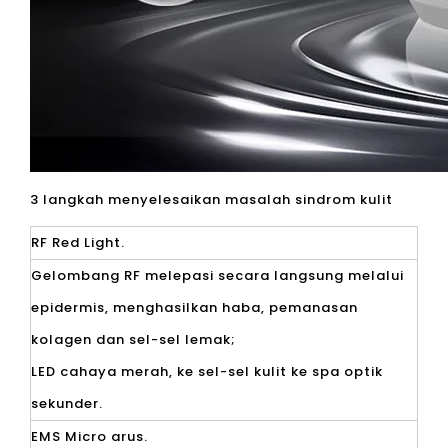
3 langkah menyelesaikan masalah sindrom kulit
RF Red Light.
Gelombang RF melepasi secara langsung melalui
epidermis, menghasilkan haba, pemanasan
kolagen dan sel-sel lemak;
LED cahaya merah, ke sel-sel kulit ke spa optik
sekunder.
EMS Micro arus.