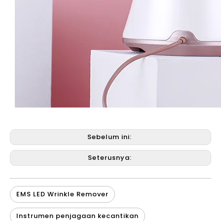
Sebelum ini:
Seterusnya:
EMS LED Wrinkle Remover
Instrumen penjagaan kecantikan