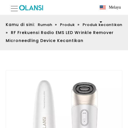
Melayu
Kamu di sini:
»
»
Rumah
Produk
Produk kecantikan
»
RF Frekuensi Radio EMS LED Wrinkle Remover
Microneedling Device Kecantikan