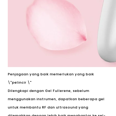
Penjagaan yang baik memerlukan yang baik
\"pelincir \"
Dilengkapi dengan Gel Fullerene, sebelum
menggunakan instrumen, dapatkan beberapa gel
untuk membantu RF dan ultrasound yang
dilemahkan dengan lebih baik menghantar ke sel-