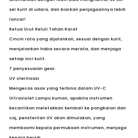
sel kulit di udara, dan biarkan penjagaannya lebih
lancar!
Ketua Urut Keluli Tahan Karat
Cincin rata yang dijalankan, sesuai dengan kulit,
menjalankan haba secara merata, dan menjaga
setiap inci kulit.
7 penyesuaian gear.
UV sterilisasi
Mengecas asas yang terbina dalam UV-C
Ultraviolet Lampu kuman, apabila instrumen
kecantikan meletakkan kembali ke pangkalan dan
caj, pensterilan UV akan dimulakan, yang
membasmi kepala permukaan instrumen, menjaga
kepala bersih.