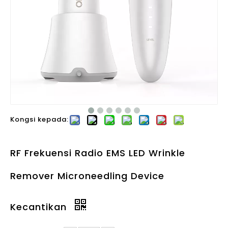
Kongsi kepada:
RF Frekuensi Radio EMS LED Wrinkle
Remover Microneedling Device
Kecantikan