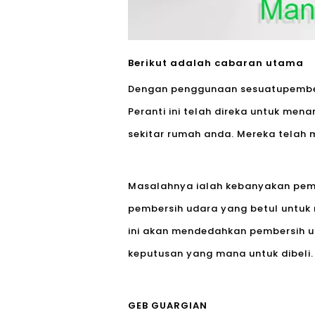
Berikut adalah cabaran utama
Dengan penggunaan sesuatu
pembe
Peranti ini telah direka untuk me
sekitar rumah anda. Mereka telah 
Masalahnya ialah kebanyakan pemb
pembersih udara yang betul untuk
ini akan mendedahkan pembersih u
keputusan yang mana untuk dibeli.
GEB GUARGIAN