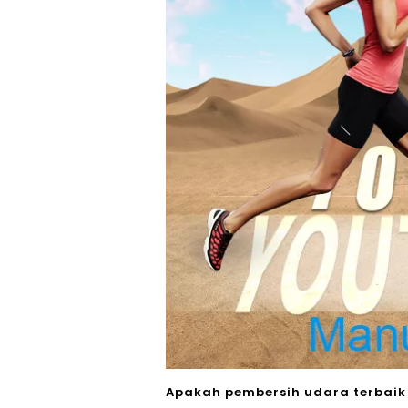
Apakah pembersih udara terbaik 