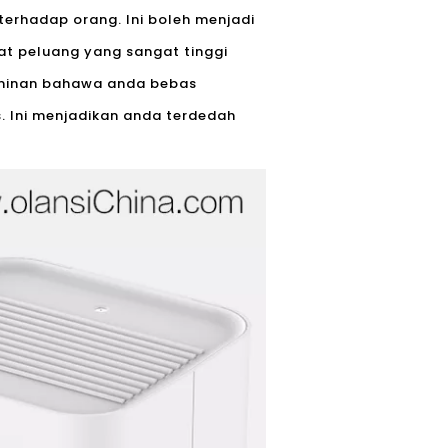
erhadap orang. Ini boleh menjadi
pat peluang yang sangat tinggi
jaminan bahawa anda bebas
. Ini menjadikan anda terdedah