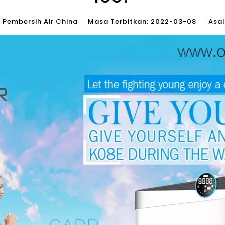
Pembersih Air China Masa Terbitkan: 2022-03-08 Asal