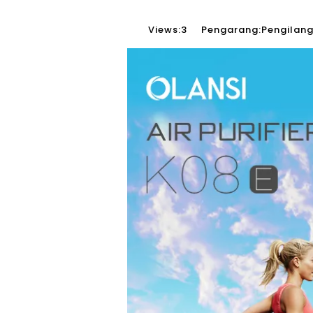
Views:
3
Pengarang:Pengilang 