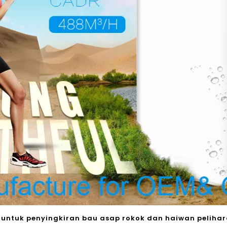
untuk penyingkiran bau asap rokok dan haiwan pelihar