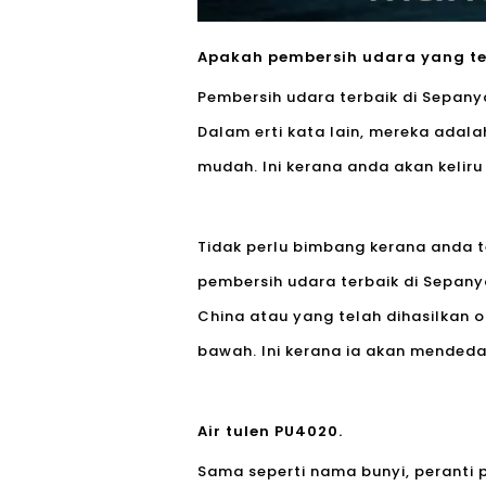
Apakah pembersih udara yang te
Pembersih udara terbaik di Sepan
Dalam erti kata lain, mereka adal
mudah. Ini kerana anda akan keliru
Tidak perlu bimbang kerana anda t
pembersih udara terbaik di Sepan
China atau yang telah dihasilkan o
bawah. Ini kerana ia akan mended
Air tulen PU4020.
Sama seperti nama bunyi, peranti p