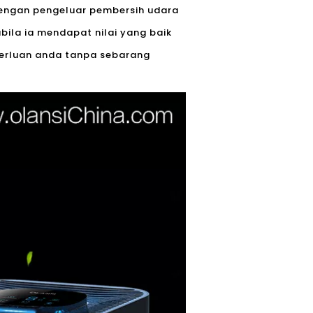
dengan pengeluar pembersih udara
bila ia mendapat nilai yang baik
erluan anda tanpa sebarang