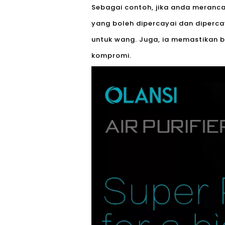
Sebagai contoh, jika anda meranc
yang boleh dipercayai dan dipercay
untuk wang. Juga, ia memastikan
kompromi.