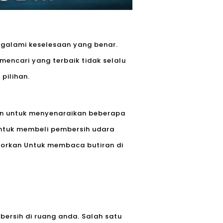
galami keselesaan yang benar.
mencari yang terbaik tidak selalu
pilihan.
uan untuk menyenaraikan beberapa
untuk membeli pembersih udara
syorkan Untuk membaca butiran di
bersih di ruang anda. Salah satu