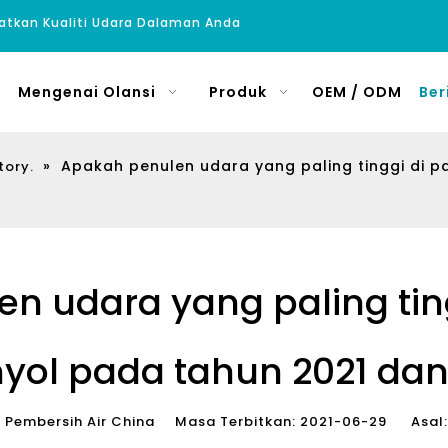
atkan Kualiti Udara Dalaman Anda
Mengenai Olansi
Produk
OEM / ODM
Ber
»
Apakah penulen udara yang paling tinggi di 
tory.
n udara yang paling tin
yol pada tahun 2021 dan
Pembersih Air China Masa Terbitkan: 2021-06-29 Asal: