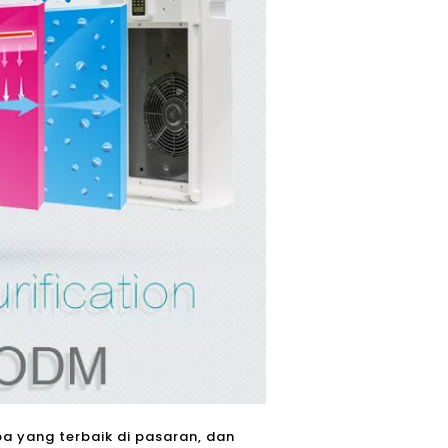
a yang terbaik di pasaran, dan