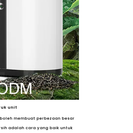
uk unit
boleh membuat perbezaan besar
sih adalah cara yang baik untuk