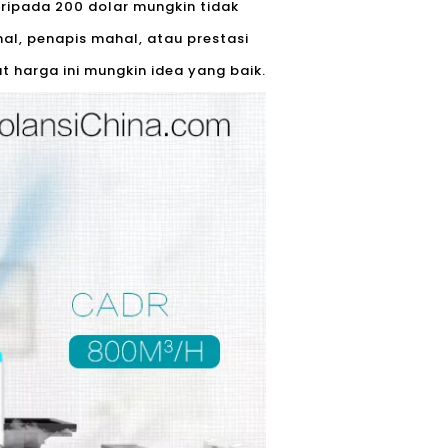
ripada 200 dolar mungkin tidak
hal, penapis mahal, atau prestasi
 harga ini mungkin idea yang baik.