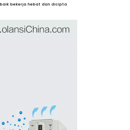
aik bekerja hebat dan dicipta