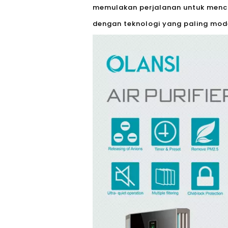
memulakan perjalanan untuk menca
dengan teknologi yang paling mod