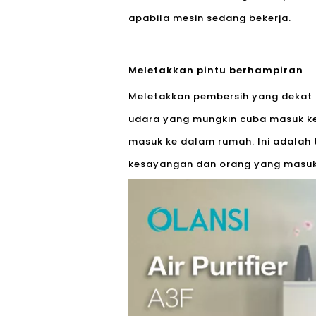
apabila mesin sedang bekerja.
Meletakkan pintu berhampiran
Meletakkan pembersih yang dekat 
udara yang mungkin cuba masuk ke
masuk ke dalam rumah. Ini adalah
kesayangan dan orang yang masuk