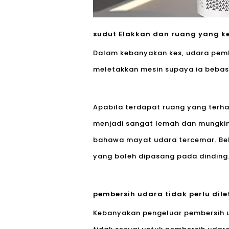
sudut Elakkan dan ruang yang ke
Dalam kebanyakan kes, udara pemb
meletakkan mesin supaya ia bebas 
Apabila terdapat ruang yang terha
menjadi sangat lemah dan mungkin
bahawa mayat udara tercemar. Beb
yang boleh dipasang pada dinding
pembersih udara tidak perlu dil
Kebanyakan pengeluar pembersih u