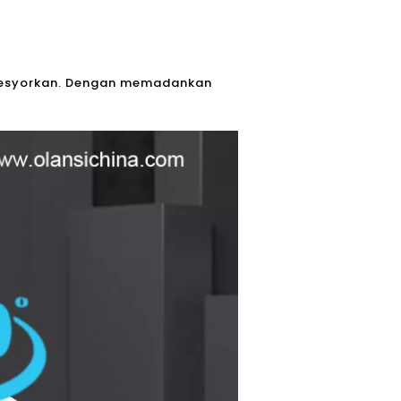
engesyorkan. Dengan memadankan