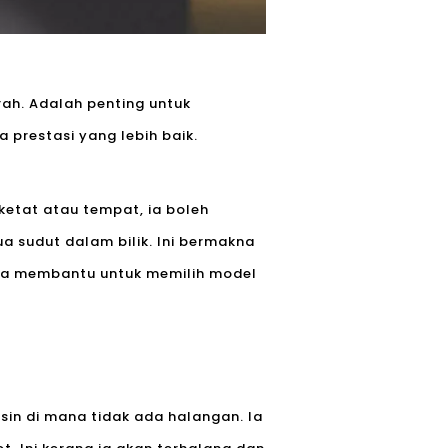
ah. Adalah penting untuk
prestasi yang lebih baik.
ketat atau tempat, ia boleh
sudut dalam bilik. Ini bermakna
 Ia membantu untuk memilih model
in di mana tidak ada halangan. Ia