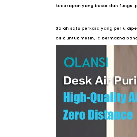
kecekapan yang besar dan fungsi p
Salah satu perkara yang perlu di
bilik untuk mesin, ia bermakna bah