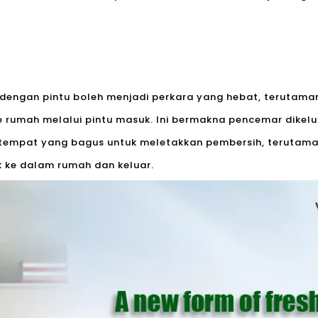
dengan pintu boleh menjadi perkara yang hebat, terutam
 rumah melalui pintu masuk. Ini bermakna pencemar dike
 tempat yang bagus untuk meletakkan pembersih, terutam
 ke dalam rumah dan keluar.