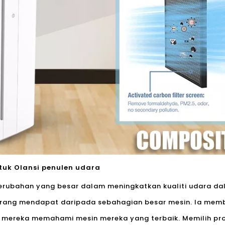
ntuk Olansi penulen udara
rubahan yang besar dalam meningkatkan kualiti udara dal
orang mendapat daripada sebahagian besar mesin. Ia mem
 mereka memahami mesin mereka yang terbaik. Memilih pr